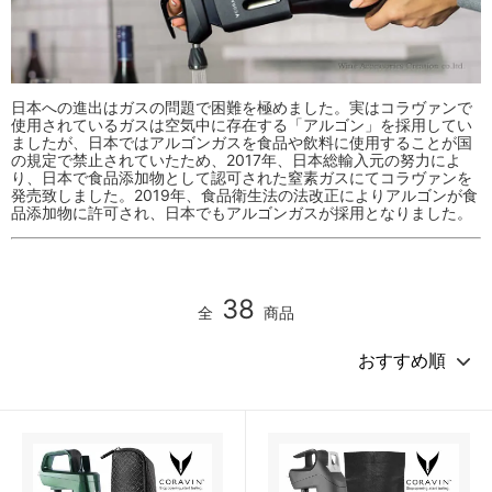
日本への進出はガスの問題で困難を極めました。実はコラヴァンで
使用されているガスは空気中に存在する「アルゴン」を採用してい
ましたが、日本ではアルゴンガスを食品や飲料に使用することが国
の規定で禁止されていたため、2017年、日本総輸入元の努力によ
り、日本で食品添加物として認可された窒素ガスにてコラヴァンを
発売致しました。2019年、食品衛生法の法改正によりアルゴンが食
品添加物に許可され、日本でもアルゴンガスが採用となりました。
38
全
商品