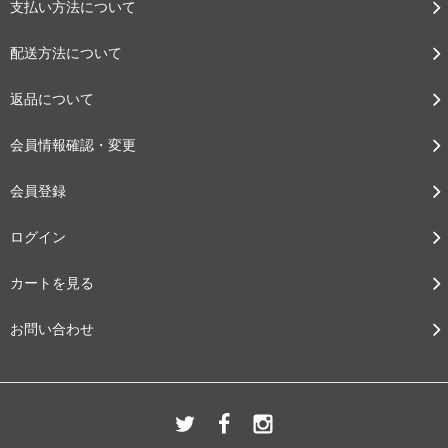
支払い方法について
配送方法について
返品について
会員情報確認・変更
会員登録
ログイン
カートを見る
お問い合わせ