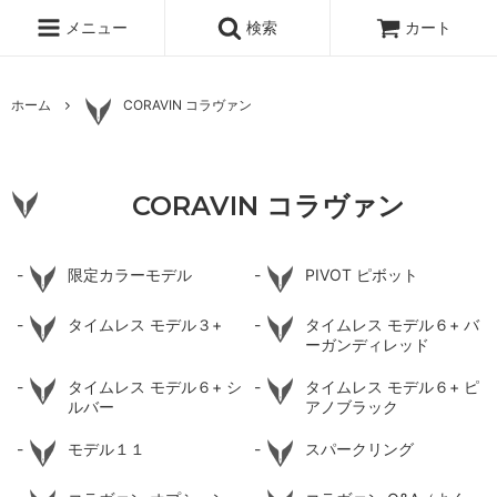
メニュー
検索
カート
ホーム
CORAVIN コラヴァン
CORAVIN コラヴァン
限定カラーモデル
PIVOT ピボット
タイムレス モデル３+
タイムレス モデル６+ バ
ーガンディレッド
タイムレス モデル６+ シ
タイムレス モデル６+ ピ
ルバー
アノブラック
モデル１１
スパークリング