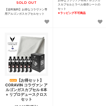
お得なコラヴァン専用アルゴンガ
SOLD OUT
スカプセルとラベル保存シートの
セット
【送料無料】お得なコラヴァン専
※ラッピング不可商品
用アルゴンガスカプセルセット
【お得セット】
CORAVIN コラヴァン ア
ルゴンガスカプセル 6本
+ リプロデュースクロス
セット