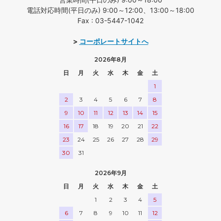
電話対応時間(平日のみ) 9:00～12:00、13:00～18:00
Fax : 03-5447-1042
>
コーポレートサイトへ
2026年8月
日
月
火
水
木
金
土
1
2
3
4
5
6
7
8
9
10
11
12
13
14
15
16
17
18
19
20
21
22
23
24
25
26
27
28
29
30
31
2026年9月
日
月
火
水
木
金
土
1
2
3
4
5
6
7
8
9
10
11
12