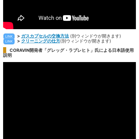
>
ガスカプセルの交換方法
(別ウィンドウが開きます)
LINK
>
クリーニングの仕方
(別ウィンドウが開きます)
LINK
CORAVIN開発者「グレッグ・ラブレヒト」氏による日本語使用
説明