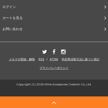
ログイン
カートを見る
お問い合わせ
メルマガ登録・解除
RSS
/
ATOM
特定商法取引法に基づく表記
プライバシーポリシー
Copyright (C) 2026 Wine Accessories Creation Co.,Ltd.