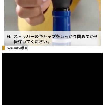
YouTube動画