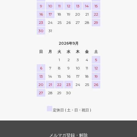
9
10
11
12
13
14
15
16
17
18
19
20
21
22
23
24
25
26
27
28
29
30
31
2026年9月
日
月
火
水
木
金
土
1
2
3
4
5
6
7
8
9
10
11
12
13
14
15
16
17
18
19
20
21
22
23
24
25
26
27
28
29
30
■
定休日 ( 土・日・祝日 )
メルマガ登録・解除