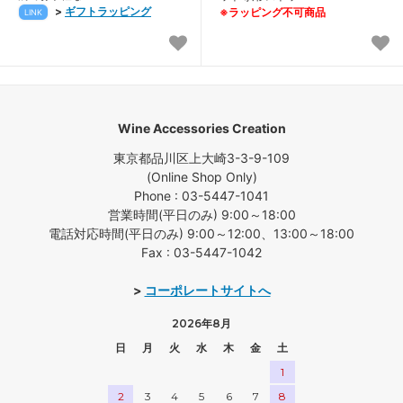
>
ギフトラッピング
※ラッピング不可商品
LINK
Wine Accessories Creation
東京都品川区上大崎3-3-9-109
(Online Shop Only)
Phone : 03-5447-1041
営業時間(平日のみ) 9:00～18:00
電話対応時間(平日のみ) 9:00～12:00、13:00～18:00
Fax : 03-5447-1042
>
コーポレートサイトへ
2026年8月
日
月
火
水
木
金
土
1
2
3
4
5
6
7
8