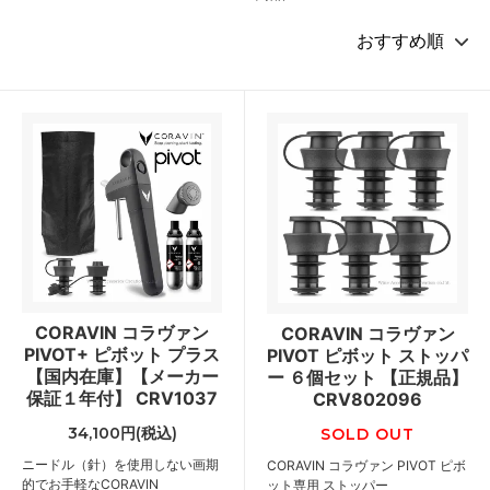
CORAVIN コラヴァン
CORAVIN コラヴァン
PIVOT+ ピボット プラス
PIVOT ピボット ストッパ
【国内在庫】【メーカー
ー ６個セット 【正規品】
保証１年付】 CRV1037
CRV802096
34,100円(税込)
SOLD OUT
ニードル（針）を使用しない画期
CORAVIN コラヴァン PIVOT ピボ
的でお手軽なCORAVIN
ット専用 ストッパー