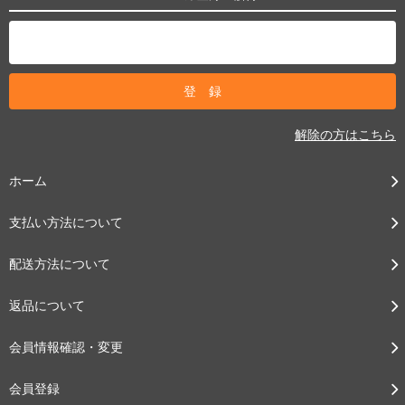
解除の方はこちら
ホーム
支払い方法について
配送方法について
返品について
会員情報確認・変更
会員登録