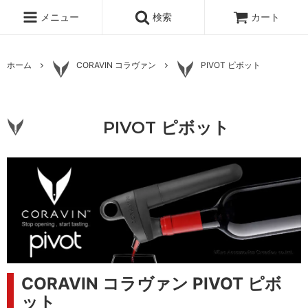
メニュー
検索
カート
ホーム
CORAVIN コラヴァン
PIVOT ピボット
PIVOT ピボット
CORAVIN コラヴァン PIVOT ピボ
ット