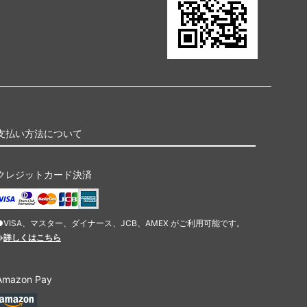
支払い方法について
クレジットカード決済
●VISA、マスター、ダイナース、JCB、AMEX がご利用可能です。
→
詳しくはこちら
Amazon Pay