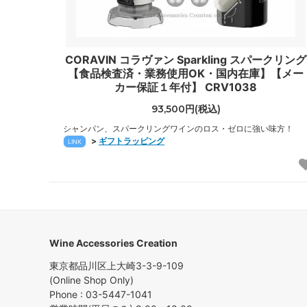
CORAVIN コラヴァン Sparkling スパークリング
【食品検査済・業務使用OK・国内在庫】【メー
カー保証１年付】 CRV1038
93,500円(税込)
シャンパン、スパークリングワインのロス・ゼロに強い味方！
>
ギフトラッピング
LINK
Wine Accessories Creation
東京都品川区上大崎3-3-9-109
(Online Shop Only)
Phone : 03-5447-1041