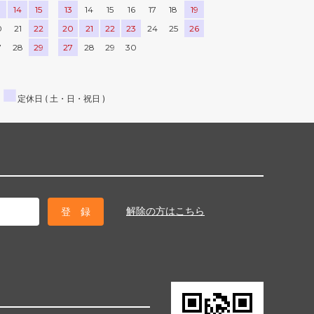
3
14
15
13
14
15
16
17
18
19
0
21
22
20
21
22
23
24
25
26
7
28
29
27
28
29
30
■
定休日 ( 土・日・祝日 )
解除の方はこちら