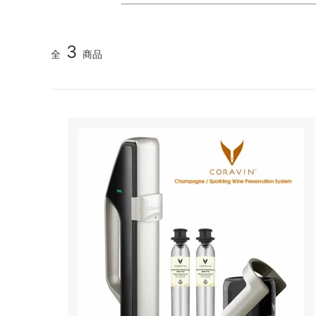
3
全
商品