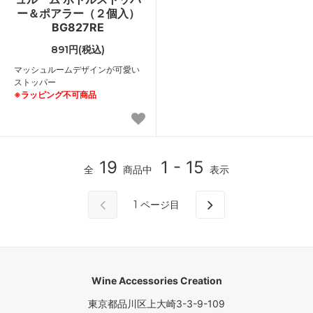
ー＆ポアラー（２個入）
BG827RE
891円(税込)
マッシュルームデザインが可愛い
ストッパー
※ラッピング不可商品
19
1 - 15
全
商品中
表示
1
ページ目
Wine Accessories Creation
東京都品川区上大崎3-3-9-109