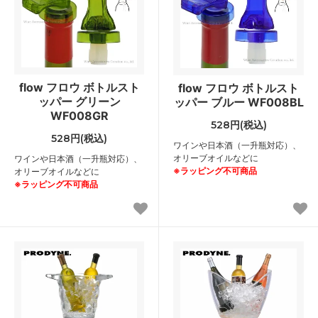
flow フロウ ボトルスト
flow フロウ ボトルスト
ッパー グリーン
ッパー ブルー WF008BL
WF008GR
528円(税込)
528円(税込)
ワインや日本酒（一升瓶対応）、
オリーブオイルなどに
ワインや日本酒（一升瓶対応）、
※ラッピング不可商品
オリーブオイルなどに
※ラッピング不可商品