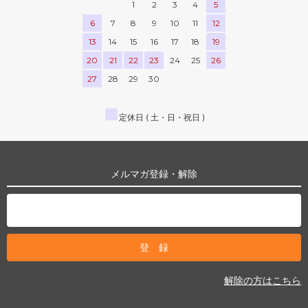
1
2
3
4
5
6
7
8
9
10
11
12
13
14
15
16
17
18
19
20
21
22
23
24
25
26
27
28
29
30
■
定休日 ( 土・日・祝日 )
メルマガ登録・解除
解除の方はこちら