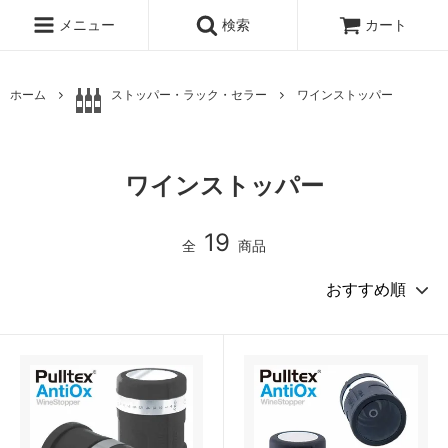
メニュー
検索
カート
ホーム
ストッパー・ラック・セラー
ワインストッパー
ワインストッパー
19
全
商品