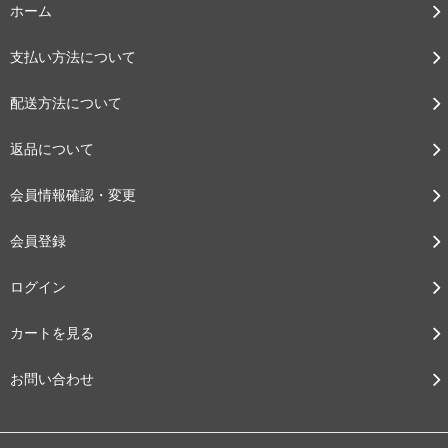
ホーム
支払い方法について
配送方法について
返品について
会員情報確認・変更
会員登録
ログイン
カートを見る
お問い合わせ