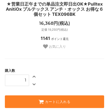
★営業日正午までの単品注文即日出OK★Pulltex
AnitiOx プルテックス アンチ・オックス お得な６
個セット TEX096BK
16,368円(税込)
定価 19,250円(税込)
1141
ポイント還元
お気に入り
購入数
カートに入れる