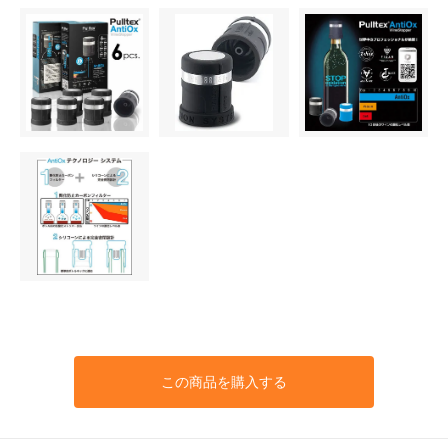
この商品を購入する