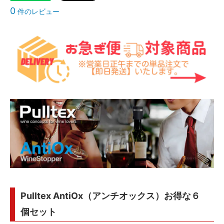
0
件のレビュー
Pulltex AntiOx（アンチオックス）お得な６
個セット