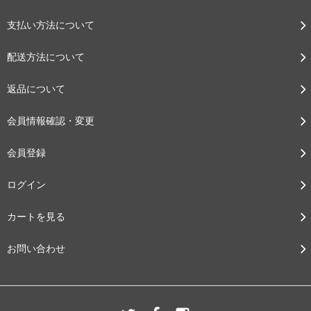
支払い方法について
配送方法について
返品について
会員情報確認・変更
会員登録
ログイン
カートを見る
お問い合わせ