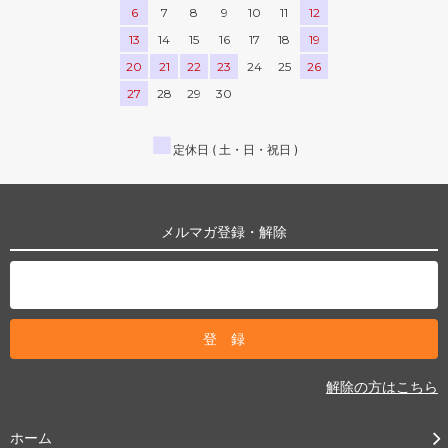
6
7
8
9
10
11
12
13
14
15
16
17
18
19
20
21
22
23
24
25
26
27
28
29
30
■
定休日 ( 土・日・祝日 )
メルマガ登録・解除
解除の方はこちら
ホーム