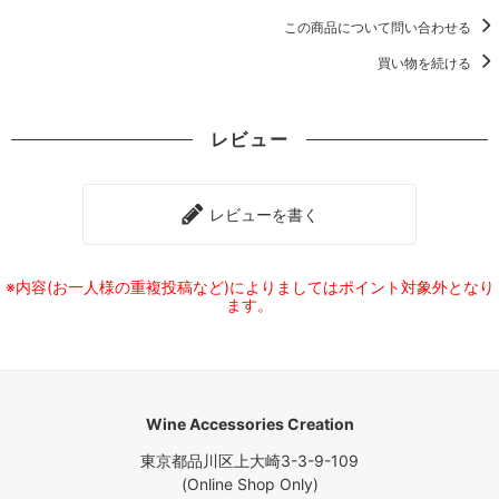
この商品について問い合わせる
買い物を続ける
レビュー
レビューを書く
※内容(お一人様の重複投稿など)によりましてはポイント対象外となり
ます。
Wine Accessories Creation
東京都品川区上大崎3-3-9-109
(Online Shop Only)