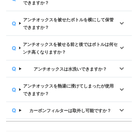
できますか？
アンチオックスを被せたボトルを横にして保管
できますか？
アンチオックスを被せる前と後ではボトルは何セ
ンチ高くなりますか？
アンチオックスは水洗いできますか？
アンチオックスを熱湯に浸けてしまったが使用
できますか？
カーボンフィルターは取外し可能ですか？