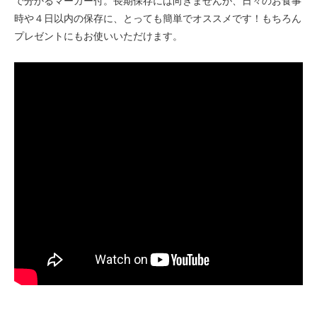
で分かるマーカー付。長期保存には向きませんが、日々のお食事
時や４日以内の保存に、とっても簡単でオススメです！もちろん
プレゼントにもお使いいただけます。