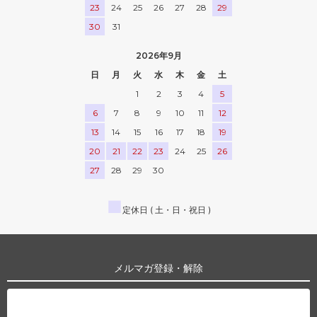
23
24
25
26
27
28
29
30
31
2026年9月
日
月
火
水
木
金
土
1
2
3
4
5
6
7
8
9
10
11
12
13
14
15
16
17
18
19
20
21
22
23
24
25
26
27
28
29
30
■
定休日 ( 土・日・祝日 )
メルマガ登録・解除