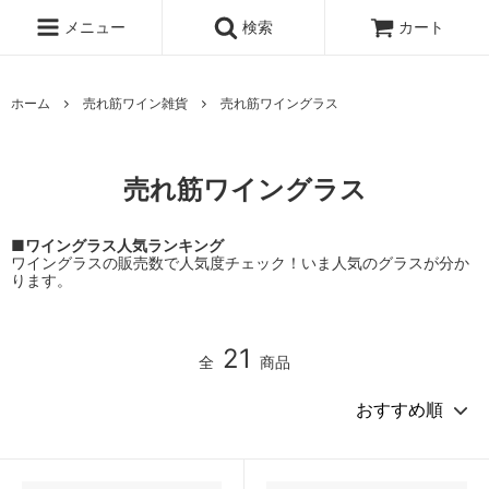
メニュー
検索
カート
ホーム
売れ筋ワイン雑貨
売れ筋ワイングラス
売れ筋ワイングラス
■ワイングラス人気ランキング
ワイングラスの販売数で人気度チェック！いま人気のグラスが分か
ります。
21
全
商品