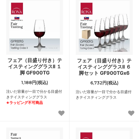
フェア（目盛り付き）テ
フェア（目盛り付き）テ
イスティンググラスII １
イスティンググラスII ６
脚 GF900TG
脚セット GF900TGx6
1,188円(税込)
6,732円(税込)
注いだ容量が一目で分かる目盛付
注いだ容量が一目で分かる目盛付
きテイスティンググラス
きテイスティンググラス
※ラッピング不可商品