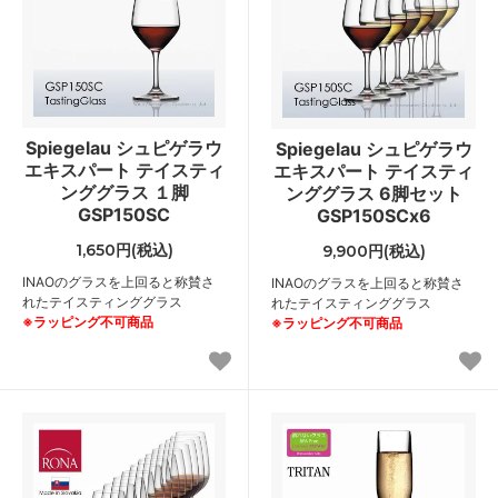
Spiegelau シュピゲラウ
Spiegelau シュピゲラウ
エキスパート テイスティ
エキスパート テイスティ
ンググラス １脚
ンググラス 6脚セット
GSP150SC
GSP150SCx6
1,650円(税込)
9,900円(税込)
INAOのグラスを上回ると称賛さ
INAOのグラスを上回ると称賛さ
れたテイスティンググラス
れたテイスティンググラス
※ラッピング不可商品
※ラッピング不可商品