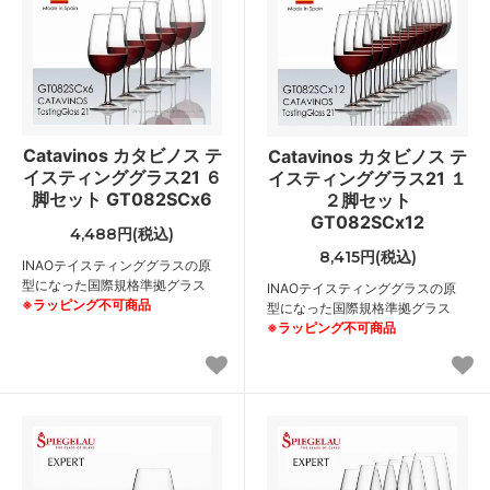
Catavinos カタビノス テ
Catavinos カタビノス テ
イスティンググラス21 ６
イスティンググラス21 １
脚セット GT082SCx6
２脚セット
GT082SCx12
4,488円(税込)
8,415円(税込)
INAOテイスティンググラスの原
型になった国際規格準拠グラス
INAOテイスティンググラスの原
※ラッピング不可商品
型になった国際規格準拠グラス
※ラッピング不可商品