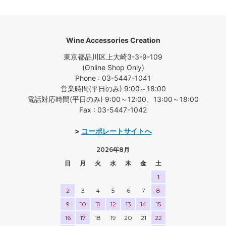
Wine Accessories Creation
東京都品川区上大崎3-3-9-109
(Online Shop Only)
Phone : 03-5447-1041
営業時間(平日のみ) 9:00～18:00
電話対応時間(平日のみ) 9:00～12:00、13:00～18:00
Fax : 03-5447-1042
>
コーポレートサイトへ
2026年8月
日
月
火
水
木
金
土
1
2
3
4
5
6
7
8
9
10
11
12
13
14
15
16
17
18
19
20
21
22