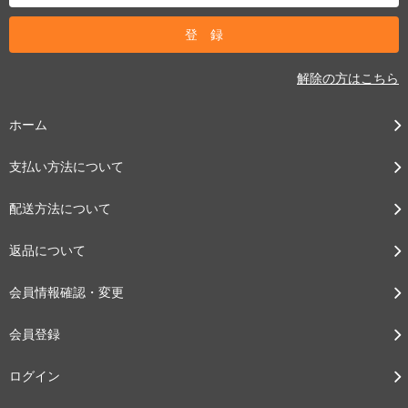
解除の方はこちら
ホーム
支払い方法について
配送方法について
返品について
会員情報確認・変更
会員登録
ログイン