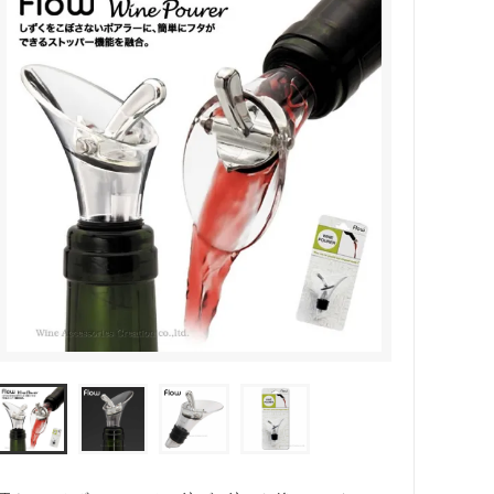
カトラリー