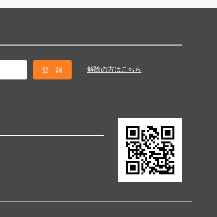
解除の方はこちら