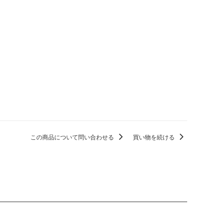
この商品について問い合わせる
買い物を続ける