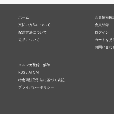
ホーム
会員情報確
支払い方法について
会員登録
配送方法について
ログイン
返品について
カートを見
お問い合わ
メルマガ登録・解除
RSS
/
ATOM
特定商法取引法に基づく表記
プライバシーポリシー