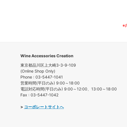
※
Wine Accessories Creation
東京都品川区上大崎3-3-9-109
(Online Shop Only)
Phone : 03-5447-1041
営業時間(平日のみ) 9:00～18:00
電話対応時間(平日のみ) 9:00～12:00、13:00～18:00
Fax : 03-5447-1042
>
コーポレートサイトへ