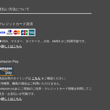
支払い方法について
クレジットカード決済
●VISA、マスター、ダイナース、JCB、AMEX がご利用可能です。
→
詳しくはこちら
Amazon Pay
商品出荷のタイミングは
こちら
をご確認ください。
※沖縄県、離島の場合はご利用いただけません。
Amazon.co.jp にご登録のご住所・クレジットカード情報を利用してご
注文・お支払いが可能です。
→
詳しくはこちら