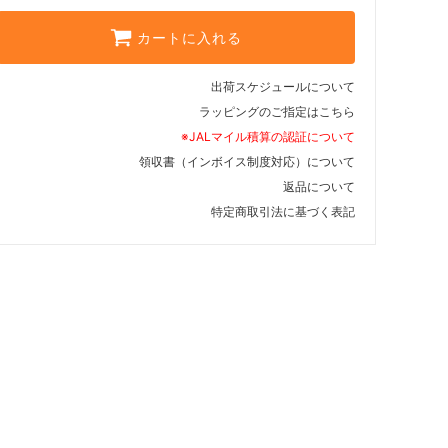
カートに入れる
出荷スケジュールについて
ラッピングのご指定はこちら
※JALマイル積算の認証について
領収書（インボイス制度対応）について
返品について
特定商取引法に基づく表記