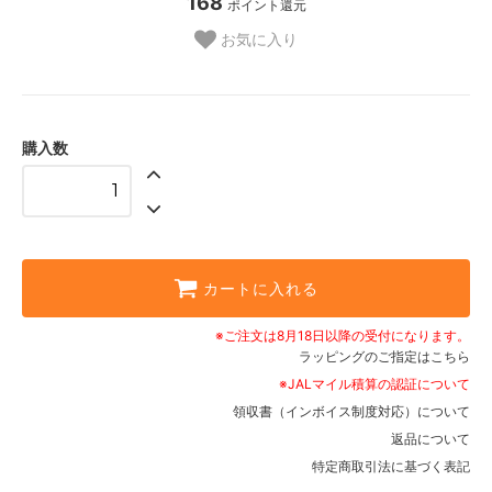
168
ポイント還元
お気に入り
購入数
カートに入れる
※ご注文は8月18日以降の受付になります。
ラッピングのご指定はこちら
※JALマイル積算の認証について
領収書（インボイス制度対応）について
返品について
特定商取引法に基づく表記