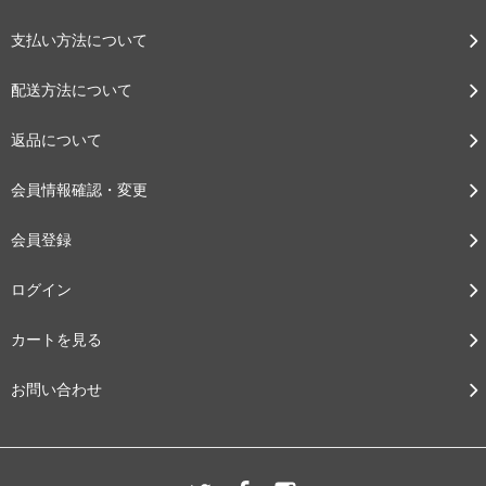
支払い方法について
配送方法について
返品について
会員情報確認・変更
会員登録
ログイン
カートを見る
お問い合わせ