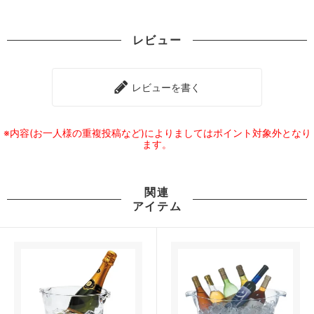
レビュー
レビューを書く
※内容(お一人様の重複投稿など)によりましてはポイント対象外となり
ます。
関連
アイテム