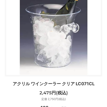
アクリル ワインクーラー クリア LC071CL
2,475円(税込)
定価 2,750円(税込)