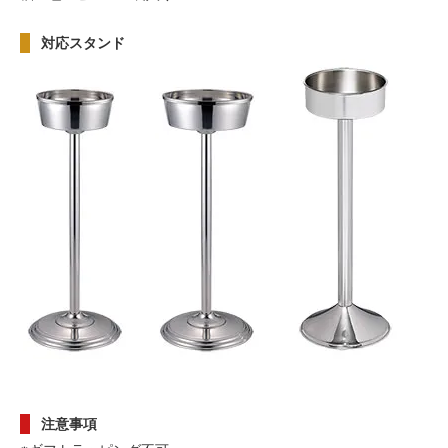
対応スタンド
注意事項