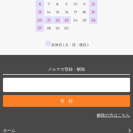
6
7
8
9
10
11
12
13
14
15
16
17
18
19
20
21
22
23
24
25
26
27
28
29
30
■
定休日 ( 土・日・祝日 )
メルマガ登録・解除
解除の方はこちら
ホーム