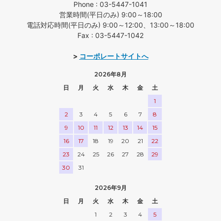
Phone : 03-5447-1041
営業時間(平日のみ) 9:00～18:00
電話対応時間(平日のみ) 9:00～12:00、13:00～18:00
Fax : 03-5447-1042
>
コーポレートサイトへ
2026年8月
日
月
火
水
木
金
土
1
2
3
4
5
6
7
8
9
10
11
12
13
14
15
16
17
18
19
20
21
22
23
24
25
26
27
28
29
30
31
2026年9月
日
月
火
水
木
金
土
1
2
3
4
5