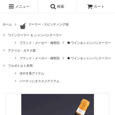
メニュー
検索
カート
ホーム
クーラー・スピッティング他
ワインクーラー ＆ シャンパンクーラー
ブランド・メーカー・種類別
● ワイン＆シャンパンクーラー
アクリル・ガラス製
ブランド・メーカー・種類別
● ワイン＆シャンパンクーラー
フルボトル１本用
冷やす系アイテム
パーティにオススメアイテム