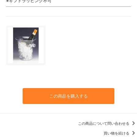
※ギフトラッピング不可
この商品を購入する
この商品について問い合わせる
買い物を続ける