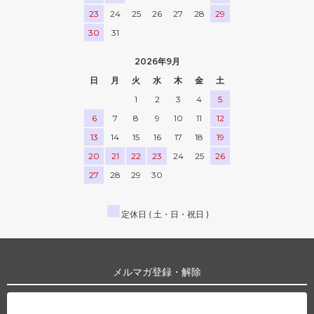
23
24
25
26
27
28
29
30
31
2026年9月
日
月
火
水
木
金
土
1
2
3
4
5
6
7
8
9
10
11
12
13
14
15
16
17
18
19
20
21
22
23
24
25
26
27
28
29
30
■
定休日 ( 土・日・祝日 )
メルマガ登録・解除