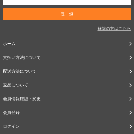
解除の方はこちら
ホーム
支払い方法について
配送方法について
返品について
会員情報確認・変更
会員登録
ログイン