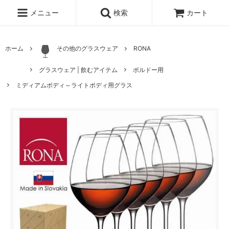
メニュー
検索
カート
ホーム
その他のグラスウェア
RONA
グラスウェア | 飲むアイテム
ボルドー用
ミディアムボディ～ライトボディ用グラス