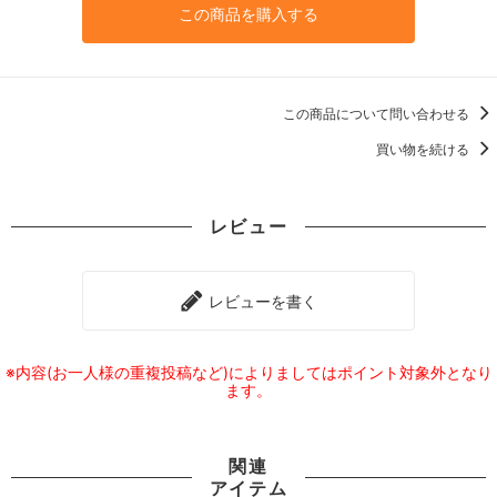
この商品を購入する
この商品について問い合わせる
買い物を続ける
レビュー
レビューを書く
※内容(お一人様の重複投稿など)によりましてはポイント対象外となり
ます。
関連
アイテム