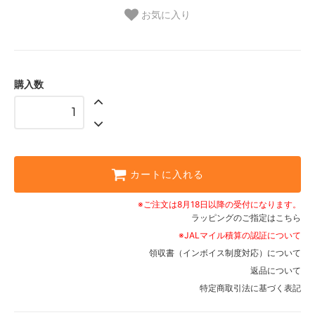
お気に入り
購入数
カートに入れる
※ご注文は8月18日以降の受付になります。
ラッピングのご指定はこちら
※JALマイル積算の認証について
領収書（インボイス制度対応）について
返品について
特定商取引法に基づく表記