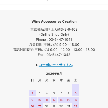
Wine Accessories Creation
東京都品川区上大崎3-3-9-109
(Online Shop Only)
Phone : 03-5447-1041
営業時間(平日のみ) 9:00～18:00
電話対応時間(平日のみ) 9:00～12:00、13:00～18:00
Fax : 03-5447-1042
>
コーポレートサイトへ
2026年8月
日
月
火
水
木
金
土
1
2
3
4
5
6
7
8
9
10
11
12
13
14
15
16
17
18
19
20
21
22