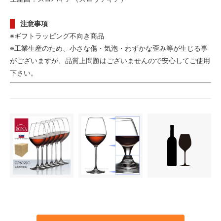
注意事項
※ギフトラッピング不向き商品
※工業生産のため、小さな傷・気泡・わずかな歪み等が生じる事
がございますが、品質上問題はございませんので安心してご使用
下さい。