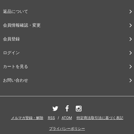
返品について
会員情報確認・変更
会員登録
ログイン
カートを見る
お問い合わせ
メルマガ登録・解除
RSS
/
ATOM
特定商法取引法に基づく表記
プライバシーポリシー