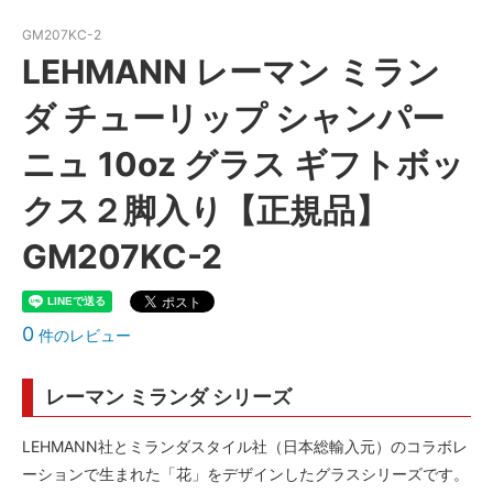
GM207KC-2
LEHMANN レーマン ミラン
ダ チューリップ シャンパー
ニュ 10oz グラス ギフトボッ
クス２脚入り【正規品】
GM207KC-2
0
件のレビュー
レーマン ミランダ シリーズ
LEHMANN社とミランダスタイル社（日本総輸入元）のコラボレ
ーションで生まれた「花」をデザインしたグラスシリーズです。