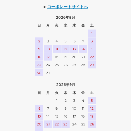
>
コーポレートサイトへ
2026年8月
日
月
火
水
木
金
土
1
2
3
4
5
6
7
8
9
10
11
12
13
14
15
16
17
18
19
20
21
22
23
24
25
26
27
28
29
30
31
2026年9月
日
月
火
水
木
金
土
1
2
3
4
5
6
7
8
9
10
11
12
13
14
15
16
17
18
19
20
21
22
23
24
25
26