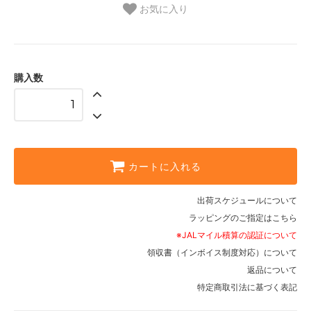
お気に入り
購入数
カートに入れる
出荷スケジュールについて
ラッピングのご指定はこちら
※JALマイル積算の認証について
領収書（インボイス制度対応）について
返品について
特定商取引法に基づく表記