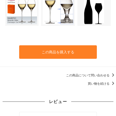
この商品を購入する
この商品について問い合わせる
買い物を続ける
レビュー