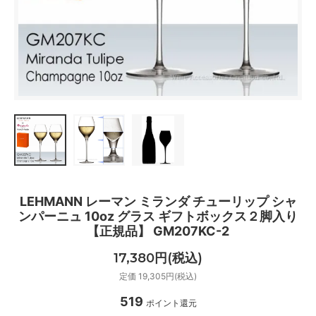
LEHMANN レーマン ミランダ チューリップ シャ
ンパーニュ 10oz グラス ギフトボックス２脚入り
【正規品】 GM207KC-2
17,380円(税込)
定価 19,305円(税込)
519
ポイント還元