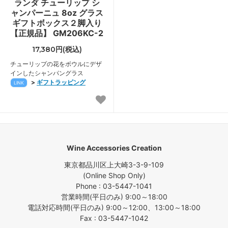
ランダ チューリップ シ
ャンパーニュ 8oz グラス
ギフトボックス２脚入り
【正規品】 GM206KC-2
17,380円(税込)
チューリップの花をボウルにデザ
インしたシャンパングラス
>
ギフトラッピング
LINK
Wine Accessories Creation
東京都品川区上大崎3-3-9-109
(Online Shop Only)
Phone : 03-5447-1041
営業時間(平日のみ) 9:00～18:00
電話対応時間(平日のみ) 9:00～12:00、13:00～18:00
Fax : 03-5447-1042