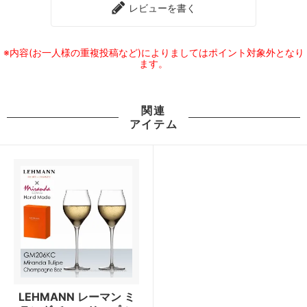
レビューを書く
※内容(お一人様の重複投稿など)によりましてはポイント対象外となり
ます。
関連
アイテム
LEHMANN レーマン ミ