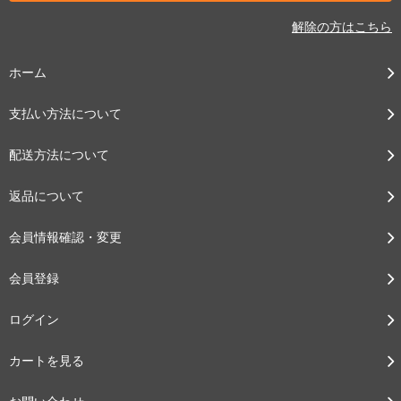
解除の方はこちら
ホーム
支払い方法について
配送方法について
返品について
会員情報確認・変更
会員登録
ログイン
カートを見る