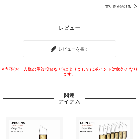
買い物を続ける
レビュー
レビューを書く
※内容(お一人様の重複投稿など)によりましてはポイント対象外となり
ます。
関連
アイテム