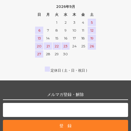
2026年9月
日
月
火
水
木
金
土
1
2
3
4
5
6
7
8
9
10
11
12
13
14
15
16
17
18
19
20
21
22
23
24
25
26
27
28
29
30
■
定休日 ( 土・日・祝日 )
メルマガ登録・解除