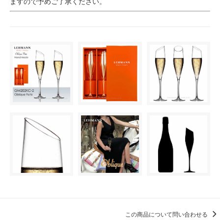
ますので予めご了承ください。
この商品について問い合わせる