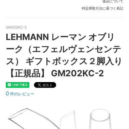
返品について
特定商取引法に基づく表記
GM202KC-2
LEHMANN レーマン オブリ
ーク（エフェルヴェンセンテ
ス） ギフトボックス２脚入り
【正規品】 GM202KC-2
0
件のレビュー