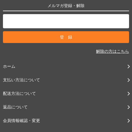
メルマガ登録・解除
解除の方はこちら
ホーム
支払い方法について
配送方法について
返品について
会員情報確認・変更