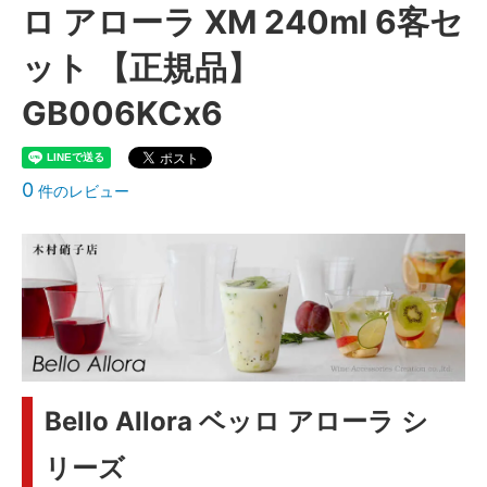
ロ アローラ XM 240ml 6客セ
ット 【正規品】
GB006KCx6
0
件のレビュー
Bello Allora ベッロ アローラ シ
リーズ