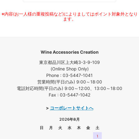
※内容(お一人様の重複投稿など)によりましてはポイント対象外となり
ます。
Wine Accessories Creation
東京都品川区上大崎3-3-9-109
(Online Shop Only)
Phone : 03-5447-1041
営業時間(平日のみ) 9:00～18:00
電話対応時間(平日のみ) 9:00～12:00、13:00～18:00
Fax : 03-5447-1042
>
コーポレートサイトへ
2026年8月
日
月
火
水
木
金
土
1