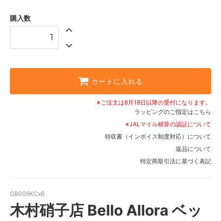
購入数
カートに入れる
※ご注文は8月18日以降の受付になります。
ラッピングのご指定はこちら
※JALマイル積算の認証について
領収書（インボイス制度対応）について
返品について
特定商取引法に基づく表記
GB006KCx6
木村硝子店 Bello Allora ベッ