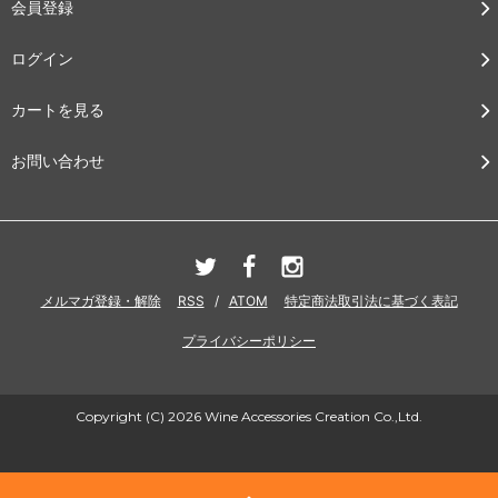
会員登録
ログイン
カートを見る
お問い合わせ
メルマガ登録・解除
RSS
/
ATOM
特定商法取引法に基づく表記
プライバシーポリシー
Copyright (C) 2026 Wine Accessories Creation Co.,Ltd.