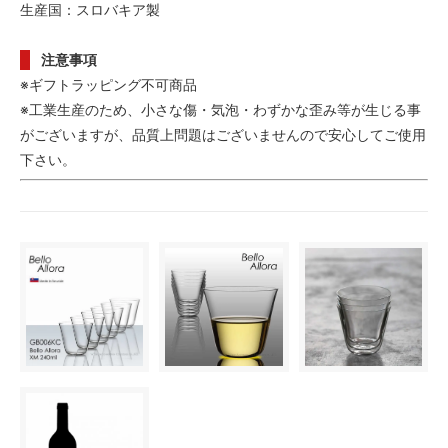
生産国：スロバキア製
注意事項
※ギフトラッピング不可商品
※工業生産のため、小さな傷・気泡・わずかな歪み等が生じる事
がございますが、品質上問題はございませんので安心してご使用
下さい。