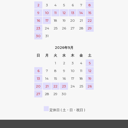
2
3
4
5
6
7
8
9
10
11
12
13
14
15
16
17
18
19
20
21
22
23
24
25
26
27
28
29
30
31
2026年9月
日
月
火
水
木
金
土
1
2
3
4
5
6
7
8
9
10
11
12
13
14
15
16
17
18
19
20
21
22
23
24
25
26
27
28
29
30
■
定休日 ( 土・日・祝日 )