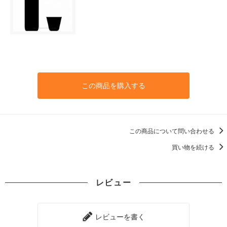
この商品を購入する
この商品について問い合わせる
買い物を続ける
レビュー
レビューを書く