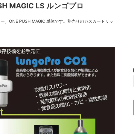
H MAGIC LS ルンゴプロ
ONE PUSH MAGIC 単体です。別売りのガスカートリッ