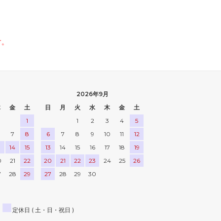
す。
2026年9月
木
金
土
日
月
火
水
木
金
土
1
1
2
3
4
5
7
8
6
7
8
9
10
11
12
3
14
15
13
14
15
16
17
18
19
0
21
22
20
21
22
23
24
25
26
7
28
29
27
28
29
30
■
定休日 ( 土・日・祝日 )