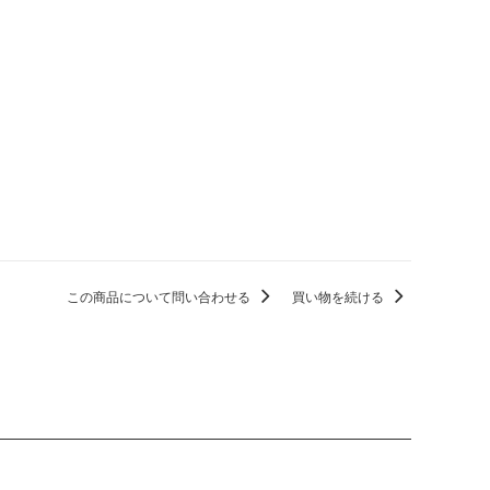
この商品について問い合わせる
買い物を続ける