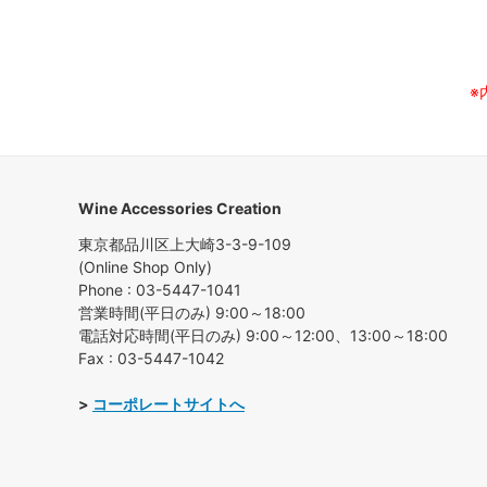
※
Wine Accessories Creation
東京都品川区上大崎3-3-9-109
(Online Shop Only)
Phone : 03-5447-1041
営業時間(平日のみ) 9:00～18:00
電話対応時間(平日のみ) 9:00～12:00、13:00～18:00
Fax : 03-5447-1042
>
コーポレートサイトへ