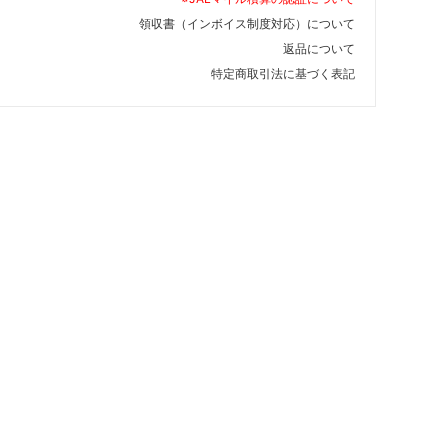
領収書（インボイス制度対応）について
返品について
特定商取引法に基づく表記