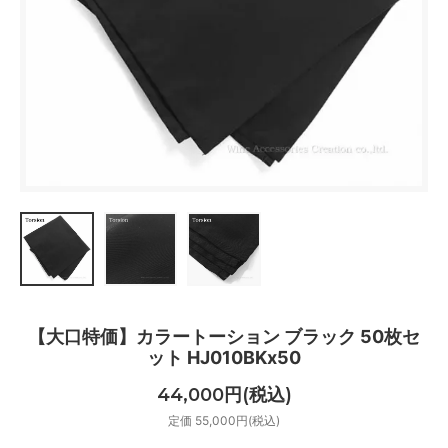
【大口特価】カラートーション ブラック 50枚セ
ット HJ010BKx50
44,000円(税込)
定価 55,000円(税込)