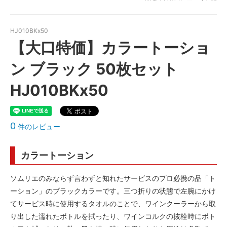
HJ010BKx50
【大口特価】カラートーショ
ン ブラック 50枚セット
HJ010BKx50
0
件のレビュー
カラートーション
ソムリエのみならず言わずと知れたサービスのプロ必携の品「ト
ーション」のブラックカラーです。三つ折りの状態で左腕にかけ
てサービス時に使用するタオルのことで、ワインクーラーから取
り出した濡れたボトルを拭ったり、ワインコルクの抜栓時にボト