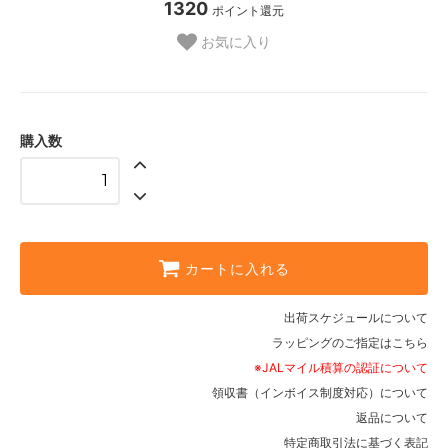
1320
ポイント還元
お気に入り
購入数
カートに入れる
出荷スケジュールについて
ラッピングのご指定はこちら
※JALマイル積算の認証について
領収書（インボイス制度対応）について
返品について
特定商取引法に基づく表記