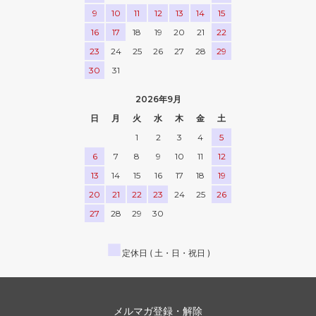
9
10
11
12
13
14
15
16
17
18
19
20
21
22
23
24
25
26
27
28
29
30
31
2026年9月
日
月
火
水
木
金
土
1
2
3
4
5
6
7
8
9
10
11
12
13
14
15
16
17
18
19
20
21
22
23
24
25
26
27
28
29
30
■
定休日 ( 土・日・祝日 )
メルマガ登録・解除