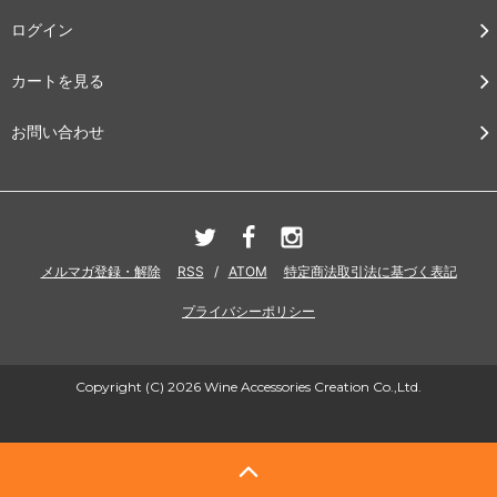
ログイン
カートを見る
お問い合わせ
メルマガ登録・解除
RSS
/
ATOM
特定商法取引法に基づく表記
プライバシーポリシー
Copyright (C) 2026 Wine Accessories Creation Co.,Ltd.