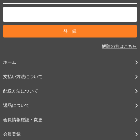
解除の方はこちら
ホーム
支払い方法について
配送方法について
返品について
会員情報確認・変更
会員登録