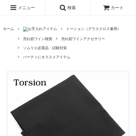
メニュー
検索
カート
ホーム
お手入れアイテム
トーション（グラスクロス兼用）
売れ筋ワイン雑貨
売れ筋ワインアクセサリー
ソムリエ必需品・試験対策
パーティにオススメアイテム