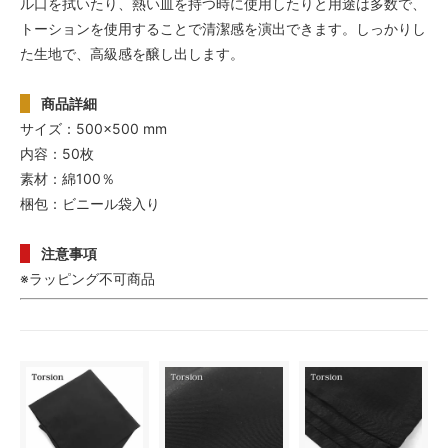
ル口を拭いたり、熱い皿を持つ時に使用したりと用途は多数で、
トーションを使用することで清潔感を演出できます。しっかりし
た生地で、高級感を醸し出します。
商品詳細
サイズ：500×500 mm
内容：50枚
素材：綿100％
梱包：ビニール袋入り
注意事項
※ラッピング不可商品