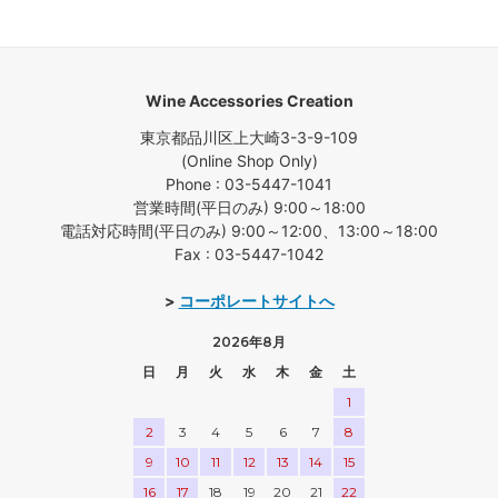
Wine Accessories Creation
東京都品川区上大崎3-3-9-109
(Online Shop Only)
Phone : 03-5447-1041
営業時間(平日のみ) 9:00～18:00
電話対応時間(平日のみ) 9:00～12:00、13:00～18:00
Fax : 03-5447-1042
>
コーポレートサイトへ
2026年8月
日
月
火
水
木
金
土
1
2
3
4
5
6
7
8
9
10
11
12
13
14
15
16
17
18
19
20
21
22