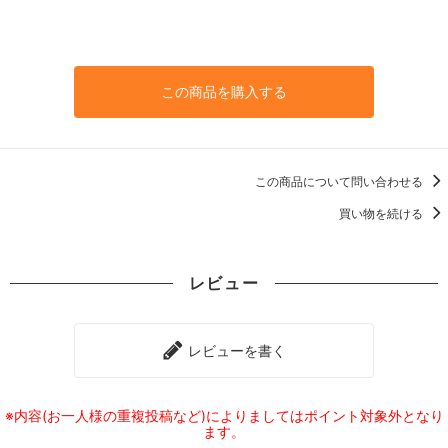
この商品を購入する
この商品について問い合わせる
買い物を続ける
レビュー
レビューを書く
※内容(お一人様の重複投稿など)によりましてはポイント対象外となり
ます。