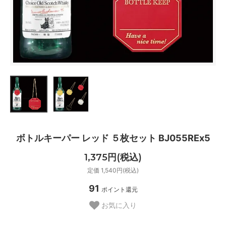
ボトルキーパー レッド ５枚セット BJ055REx5
1,375円(税込)
定価 1,540円(税込)
91
ポイント還元
お気に入り