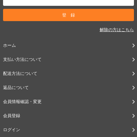
解除の方はこちら
ホーム
支払い方法について
配送方法について
返品について
会員情報確認・変更
会員登録
ログイン