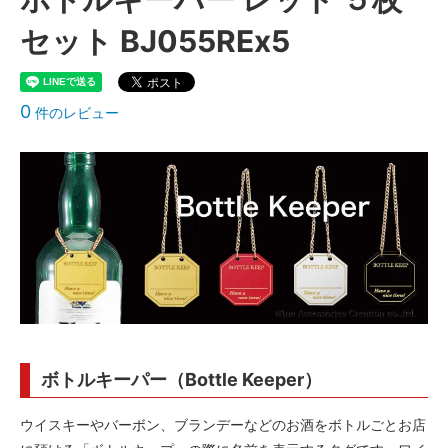
セット BJ055REx5
0
件のレビュー
ボトルキーパー（Bottle Keeper）
ウイスキーやバーボン、ブランデーなどのお酒をボトルごとお店