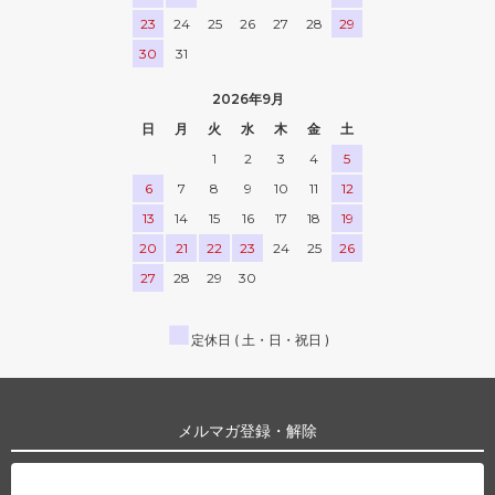
23
24
25
26
27
28
29
30
31
2026年9月
日
月
火
水
木
金
土
1
2
3
4
5
6
7
8
9
10
11
12
13
14
15
16
17
18
19
20
21
22
23
24
25
26
27
28
29
30
■
定休日 ( 土・日・祝日 )
メルマガ登録・解除