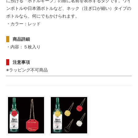
に預ける「ボトルキープ」の際に名前を表示するタグです。ワイ
ンボトルや日本酒ボトルなど、ネック（注ぎ口が細い）タイプの
ボトルなら、何にでもかけられます。
・カラー：レッド
商品詳細
・内容：５枚入り
注意事項
※ラッピング不可商品