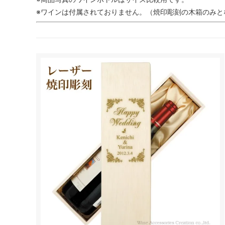
※ワインは付属されておりません。（焼印彫刻の木箱のみと