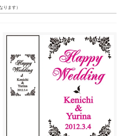
なります）