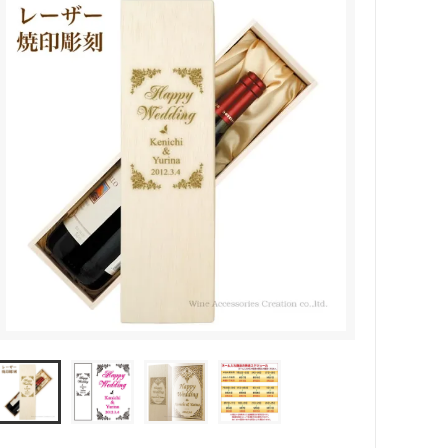
カトラリー