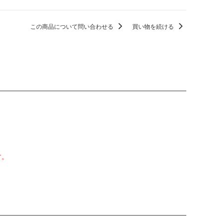
この商品について問い合わせる
買い物を続ける
す。