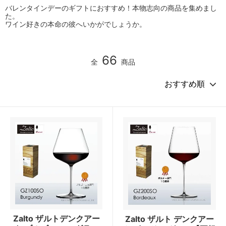
バレンタインデーのギフトにおすすめ！本物志向の商品を集めまし
た。
ワイン好きの本命の彼へいかがでしょうか。
66
全
商品
Zalto ザルトデンクアー
Zalto ザルト デンクアー