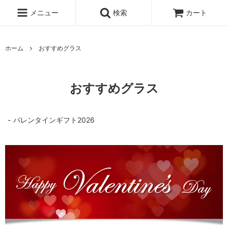
メニュー
検索
カート
ホーム
おすすめグラス
おすすめグラス
バレンタインギフト2026