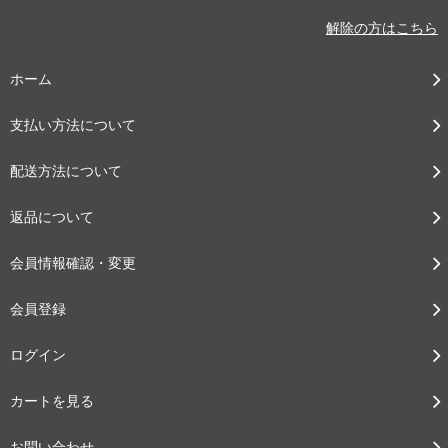
解除の方はこちら
ホーム
支払い方法について
配送方法について
返品について
会員情報確認・変更
会員登録
ログイン
カートを見る
お問い合わせ