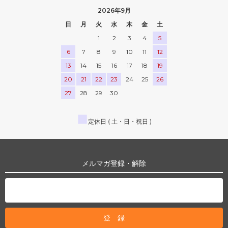
2026年9月
日
月
火
水
木
金
土
1
2
3
4
5
6
7
8
9
10
11
12
13
14
15
16
17
18
19
20
21
22
23
24
25
26
27
28
29
30
■
定休日 ( 土・日・祝日 )
メルマガ登録・解除