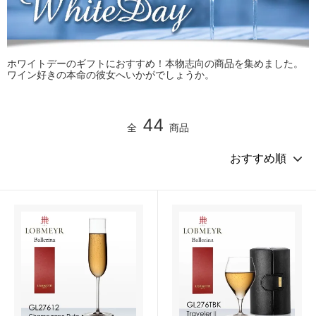
ホワイトデーのギフトにおすすめ！本物志向の商品を集めました。
ワイン好きの本命の彼女へいかがでしょうか。
44
全
商品