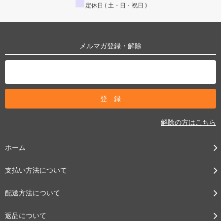
■
定休日 ( 土・日・祝日 )
メルマガ登録・解除
解除の方はこちら
ホーム
支払い方法について
配送方法について
返品について