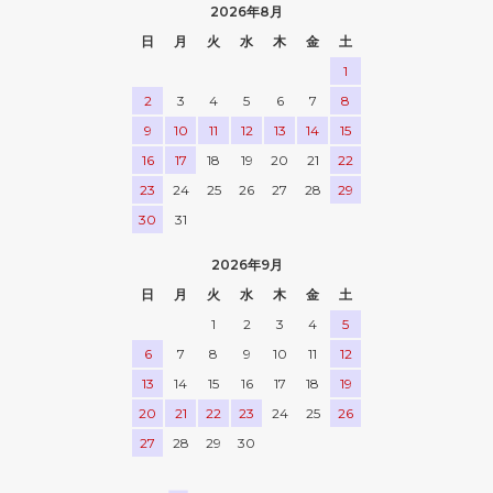
2026年8月
日
月
火
水
木
金
土
1
2
3
4
5
6
7
8
9
10
11
12
13
14
15
16
17
18
19
20
21
22
23
24
25
26
27
28
29
30
31
2026年9月
日
月
火
水
木
金
土
1
2
3
4
5
6
7
8
9
10
11
12
13
14
15
16
17
18
19
20
21
22
23
24
25
26
27
28
29
30