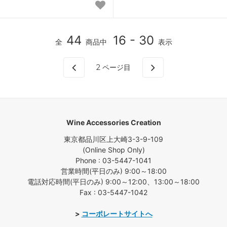
44
16 - 30
全
商品中
表示
2
ページ目
Wine Accessories Creation
東京都品川区上大崎3-3-9-109
(Online Shop Only)
Phone : 03-5447-1041
営業時間(平日のみ) 9:00～18:00
電話対応時間(平日のみ) 9:00～12:00、13:00～18:00
Fax : 03-5447-1042
>
コーポレートサイトへ