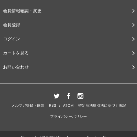
会員情報確認・変更
会員登録
ログイン
カートを見る
お問い合わせ
メルマガ登録・解除
RSS
/
ATOM
特定商法取引法に基づく表記
プライバシーポリシー