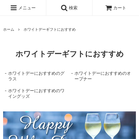
メニュー
検索
カート
ホーム
ホワイトデーギフトにおすすめ
ホワイトデーギフトにおすすめ
ホワイトデーにおすすめのグ
ホワイトデーにおすすめのオ
ラス
ープナー
ホワイトデーにおすすめのワ
イングッズ