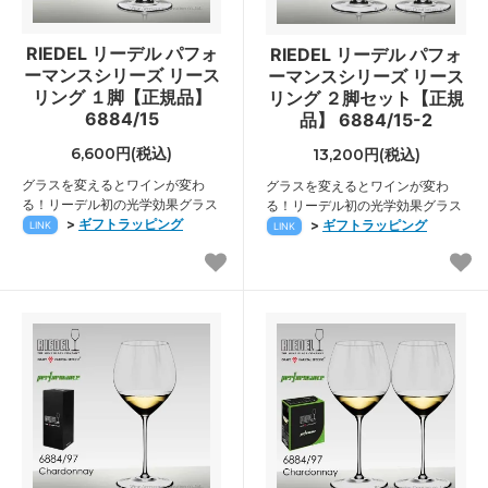
RIEDEL リーデル パフォ
RIEDEL リーデル パフォ
ーマンスシリーズ リース
ーマンスシリーズ リース
リング １脚【正規品】
リング ２脚セット【正規
6884/15
品】 6884/15-2
6,600円(税込)
13,200円(税込)
グラスを変えるとワインが変わ
グラスを変えるとワインが変わ
る！リーデル初の光学効果グラス
る！リーデル初の光学効果グラス
>
ギフトラッピング
>
ギフトラッピング
LINK
LINK