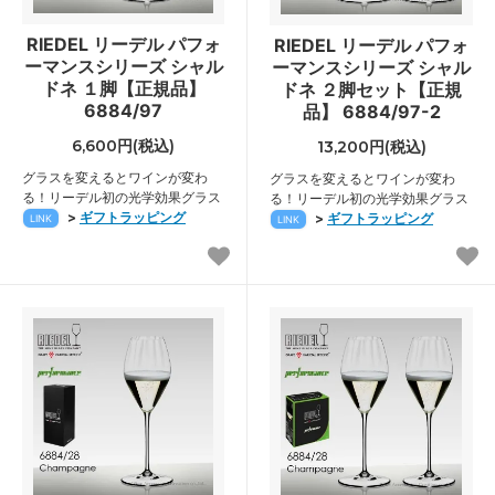
RIEDEL リーデル パフォ
RIEDEL リーデル パフォ
ーマンスシリーズ シャル
ーマンスシリーズ シャル
ドネ １脚【正規品】
ドネ ２脚セット【正規
6884/97
品】 6884/97-2
6,600円(税込)
13,200円(税込)
グラスを変えるとワインが変わ
グラスを変えるとワインが変わ
る！リーデル初の光学効果グラス
る！リーデル初の光学効果グラス
>
ギフトラッピング
>
ギフトラッピング
LINK
LINK