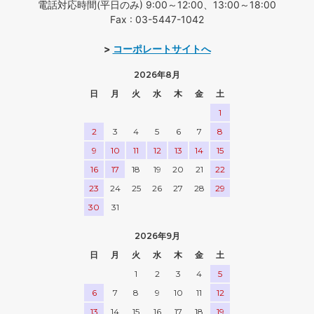
電話対応時間(平日のみ) 9:00～12:00、13:00～18:00
Fax : 03-5447-1042
>
コーポレートサイトへ
2026年8月
日
月
火
水
木
金
土
1
2
3
4
5
6
7
8
9
10
11
12
13
14
15
16
17
18
19
20
21
22
23
24
25
26
27
28
29
30
31
2026年9月
日
月
火
水
木
金
土
1
2
3
4
5
6
7
8
9
10
11
12
13
14
15
16
17
18
19