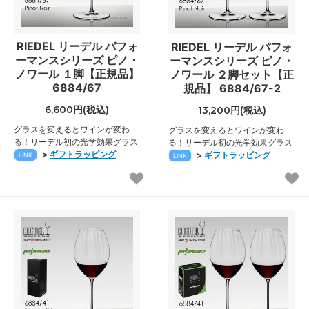
RIEDEL リーデル パフォ
RIEDEL リーデル パフォ
ーマンスシリーズ ピノ・
ーマンスシリーズ ピノ・
ノワール １脚【正規品】
ノワール ２脚セット【正
6884/67
規品】 6884/67-2
6,600円(税込)
13,200円(税込)
グラスを変えるとワインが変わ
グラスを変えるとワインが変わ
る！リーデル初の光学効果グラス
る！リーデル初の光学効果グラス
>
ギフトラッピング
>
ギフトラッピング
LINK
LINK