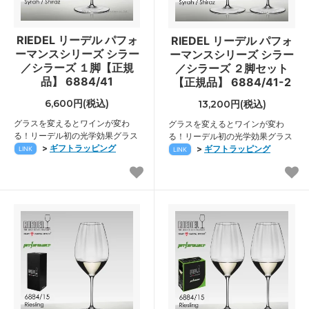
RIEDEL リーデル パフォ
RIEDEL リーデル パフォ
ーマンスシリーズ シラー
ーマンスシリーズ シラー
／シラーズ １脚【正規
／シラーズ ２脚セット
品】 6884/41
【正規品】 6884/41-2
6,600円(税込)
13,200円(税込)
グラスを変えるとワインが変わ
グラスを変えるとワインが変わ
る！リーデル初の光学効果グラス
る！リーデル初の光学効果グラス
>
ギフトラッピング
>
ギフトラッピング
LINK
LINK