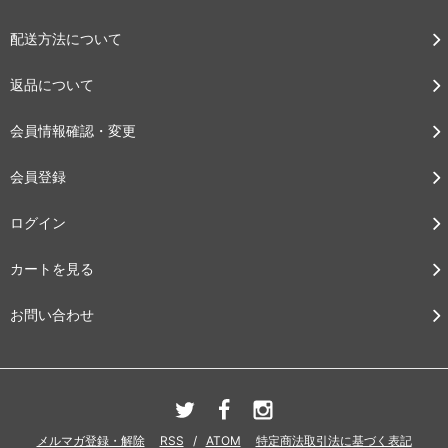
配送方法について
返品について
会員情報確認・変更
会員登録
ログイン
カートを見る
お問い合わせ
メルマガ登録・解除
RSS
/
ATOM
特定商法取引法に基づく表記