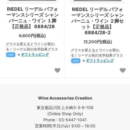
RIEDEL リーデル パフォ
RIEDEL リーデル パフォ
ーマンスシリーズ シャン
ーマンスシリーズ シャン
パーニュ・ワイン １脚
パーニュ・ワイン ２脚セ
【正規品】 6884/28
ット【正規品】
6884/28-2
6,600円(税込)
13,200円(税込)
グラスを変えるとワインが変わ
る！リーデル初の光学効果グラス
グラスを変えるとワインが変わ
>
ギフトラッピング
LINK
る！リーデル初の光学効果グラス
>
ギフトラッピング
LINK
Wine Accessories Creation
東京都品川区上大崎3-3-9-109
(Online Shop Only)
Phone : 03-5447-1041
営業時間(平日のみ) 9:00～18:00